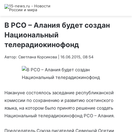
В РСО – Алания будет создан
Национальный
телерадиокинофонд
Автор: Светлана Корсикова | 16.06.2015, 08:54
Накануне состоялось заседание республиканской
комиссии по сохранению и развитию осетинского
языка, на котором было принято решение создать
Национальный телерадиокинофонд РСО – Алания.
Председатель Союза писателей Северной Осетии