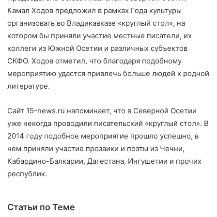
Камал Ходов предложил в рамках Года культуры
организовать во Владикавказе «круглый стол», на
котором бы приняли участие местные писатели, их
коллеги из Южной Осетии и различных субъектов
СКФО. Ходов отметил, что благодаря подобному
мероприятию удастся привлечь больше людей к родной
литературе.
Сайт 15-news.ru напоминает, что в Северной Осетии
уже некогда проводили писательский «круглый стол». В
2014 году подобное мероприятие прошло успешно, в
нем приняли участие прозаики и поэты из Чечни,
Кабардино-Балкарии, Дагестана, Ингушетии и прочих
республик.
Статьи по Теме