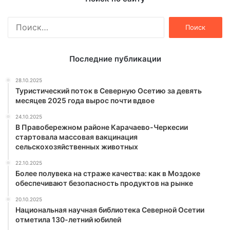
Найти:
Последние публикации
28.10.2025
Туристический поток в Северную Осетию за девять
месяцев 2025 года вырос почти вдвое
24.10.2025
В Правобережном районе Карачаево-Черкесии
стартовала массовая вакцинация
сельскохозяйственных животных
22.10.2025
Более полувека на страже качества: как в Моздоке
обеспечивают безопасность продуктов на рынке
20.10.2025
Национальная научная библиотека Северной Осетии
отметила 130-летний юбилей