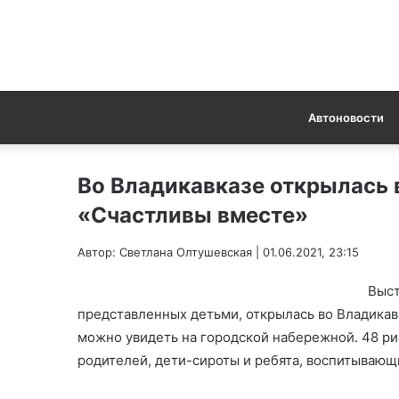
Автоновости
Во Владикавказе открылась 
«Счастливы вместе»
Автор: Светлана Олтушевская | 01.06.2021, 23:15
Выст
представленных детьми, открылась во Владикавк
можно увидеть на городской набережной. 48 ри
родителей, дети-сироты и ребята, воспитывающ