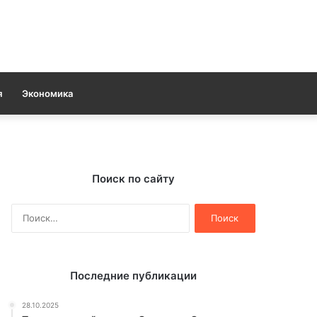
я
Экономика
Поиск по сайту
Найти:
Последние публикации
28.10.2025