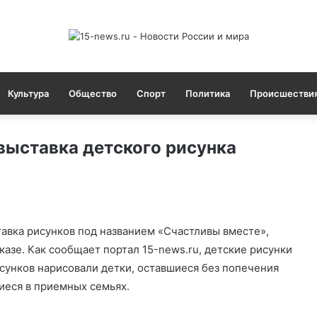
Культура
Общество
Спорт
Политика
Происшестви
выставка детского рисунка
авка рисунков под названием «Счастливы вместе»,
азе. Как сообщает портал 15-news.ru, детские рисунки
сунков нарисовали детки, оставшиеся без попечения
иеся в приемных семьях.