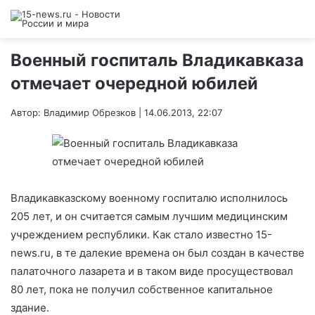
Военный госпиталь Владикавказа
отмечает очередной юбилей
Автор: Владимир Обрезков | 14.06.2013, 22:07
Владикавказскому военному госпиталю исполнилось
205 лет, и он считается самым лучшим медицинским
учреждением республики. Как стало известно 15-
news.ru, в те далекие времена он был создан в качестве
палаточного лазарета и в таком виде просуществовал
80 лет, пока не получил собственное капитальное
здание.