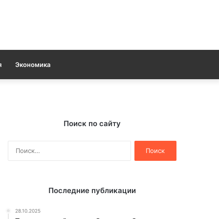
я
Экономика
Поиск по сайту
Найти:
Последние публикации
28.10.2025