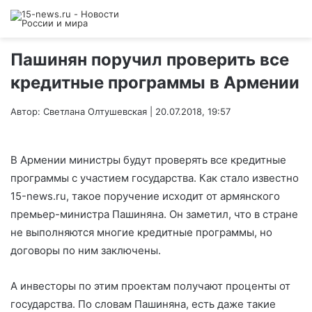
Пашинян поручил проверить все
кредитные программы в Армении
Автор: Светлана Олтушевская | 20.07.2018, 19:57
В Армении министры будут проверять все кредитные
программы с участием государства. Как стало известно
15-news.ru, такое поручение исходит от армянского
премьер-министра Пашиняна. Он заметил, что в стране
не выполняются многие кредитные программы, но
договоры по ним заключены.
А инвесторы по этим проектам получают проценты от
государства. По словам Пашиняна, есть даже такие