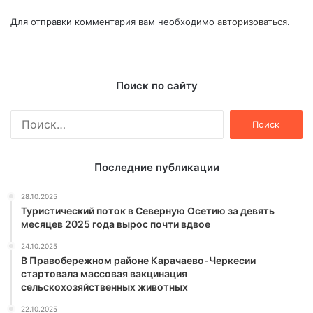
Для отправки комментария вам необходимо
авторизоваться
.
Поиск по сайту
Найти:
Последние публикации
28.10.2025
Туристический поток в Северную Осетию за девять
месяцев 2025 года вырос почти вдвое
24.10.2025
В Правобережном районе Карачаево-Черкесии
стартовала массовая вакцинация
сельскохозяйственных животных
22.10.2025