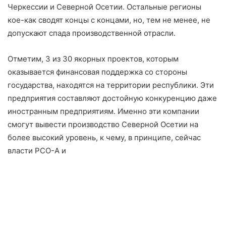
Черкессии и Северной Осетии. Остальные регионы
кое-как сводят концы с концами, но, тем не менее, не
допускают спада производственной отрасли.
Отметим, 3 из 30 якорных проектов, которым
оказывается финансовая поддержка со стороны
государства, находятся на территории республики. Эти
предприятия составляют достойную конкуренцию даже
иностранным предприятиям. Именно эти компании
смогут вывести производство Северной Осетии на
более высокий уровень, к чему, в принципе, сейчас
власти РСО-А и