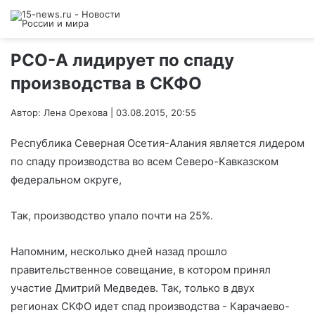
РСО-А лидирует по спаду
производства в СКФО
Автор: Лена Орехова | 03.08.2015, 20:55
Республика Северная Осетия-Алания является лидером
по спаду производства во всем Северо-Кавказском
федеральном округе,
Так, производство упало почти на 25%.
Напомним, несколько дней назад прошло
правительственное совещание, в котором принял
участие Дмитрий Медведев. Так, только в двух
регионах СКФО идет спад производства - Карачаево-