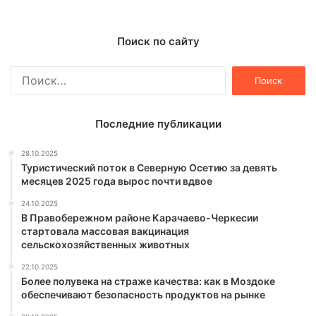
Поиск по сайту
Найти:
Последние публикации
28.10.2025
Туристический поток в Северную Осетию за девять
месяцев 2025 года вырос почти вдвое
24.10.2025
В Правобережном районе Карачаево-Черкесии
стартовала массовая вакцинация
сельскохозяйственных животных
22.10.2025
Более полувека на страже качества: как в Моздоке
обеспечивают безопасность продуктов на рынке