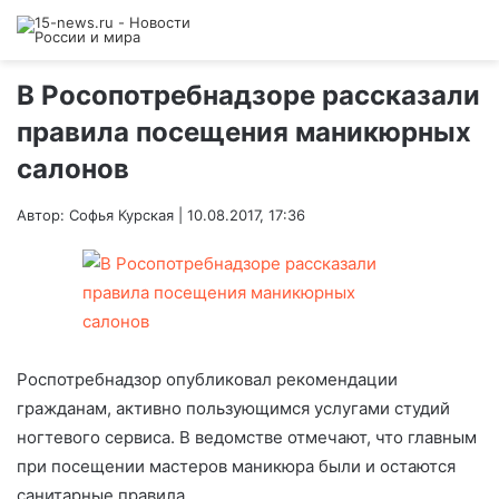
В Росопотребнадзоре рассказали
правила посещения маникюрных
салонов
Автор: Софья Курская | 10.08.2017, 17:36
Роспотребнадзор опубликовал рекомендации
гражданам, активно пользующимся услугами студий
ногтевого сервиса. В ведомстве отмечают, что главным
при посещении мастеров маникюра были и остаются
санитарные правила.