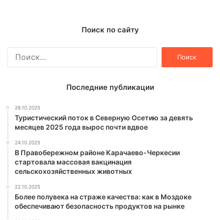
Поиск по сайту
Найти:
Последние публикации
28.10.2025
Туристический поток в Северную Осетию за девять
месяцев 2025 года вырос почти вдвое
24.10.2025
В Правобережном районе Карачаево-Черкесии
стартовала массовая вакцинация
сельскохозяйственных животных
22.10.2025
Более полувека на страже качества: как в Моздоке
обеспечивают безопасность продуктов на рынке