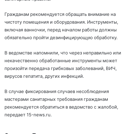
Гражданам рекомендуется обращать внимание на
чистоту помещения и оборудования. Инструменты,
включая ванночки, перед началом работы должны
обязательно пройти дезинфицирующую обработку.
В ведомстве напомнили, что через неправильно или
некачественно обработанные инструменты может
произойти передача грибковых заболеваний, ВИЧ,
вирусов гепатита, других инфекций.
В случае фиксирования случаев несоблюдения
мастерами санитарных требования гражданам
рекомендуется обратиться в ведомство с жалобой,
передает 15-news.ru.