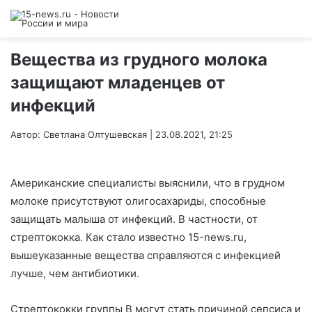
Вещества из грудного молока
защищают младенцев от
инфекций
Автор: Светлана Олтушевская | 23.08.2021, 21:25
Американские специалисты выяснили, что в грудном
молоке присутствуют олигосахариды, способные
защищать малыша от инфекций. В частности, от
стрептококка. Как стало известно 15-news.ru,
вышеуказанные вещества справляются с инфекцией
лучше, чем антибиотики.
Стрептококки группы В могут стать причиной сепсиса и