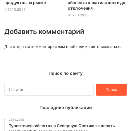
продуктов на рынке
абонента оплатили долги до
отключения
22.10.2025
17.10.2025
Добавить комментарий
Для отправки комментария вам необходимо
авторизоваться
.
Поиск по сайту
Найти:
Последние публикации
28.10.2025
Туристический поток в Северную Осетию за девять