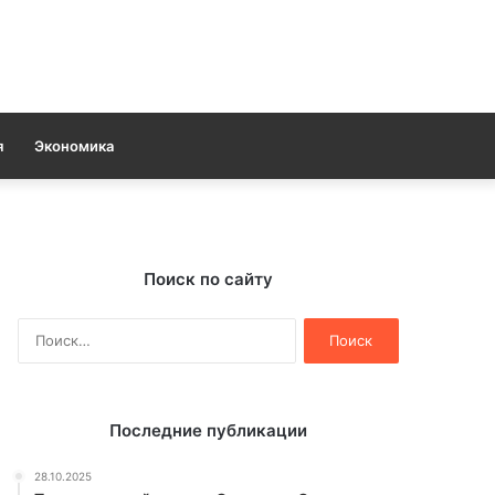
я
Экономика
Поиск по сайту
Найти:
Последние публикации
28.10.2025