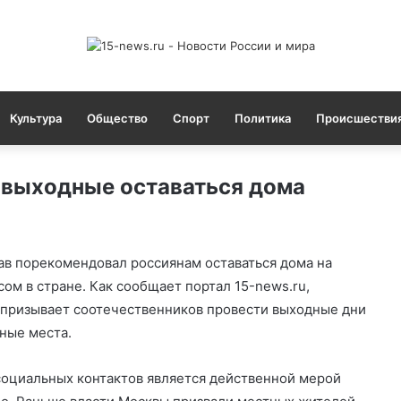
Культура
Общество
Спорт
Политика
Происшестви
 выходные оставаться дома
в порекомендовал россиянам оставаться дома на
ом в стране. Как сообщает портал 15-news.ru,
призывает соотечественников провести выходные дни
чные места.
оциальных контактов является действенной мерой