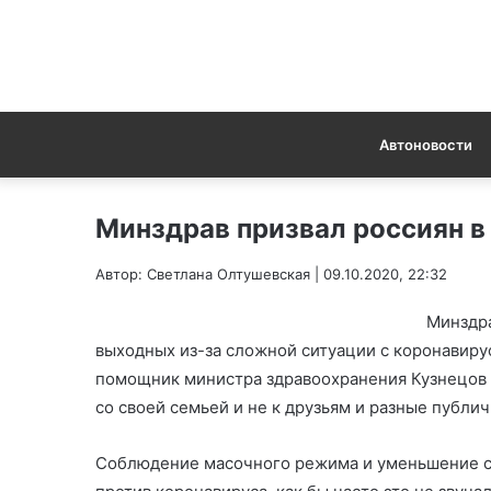
Автоновости
Минздрав призвал россиян в
Автор: Светлана Олтушевская | 09.10.2020, 22:32
Минздра
выходных из-за сложной ситуации с коронавирус
помощник министра здравоохранения Кузнецов 
со своей семьей и не к друзьям и разные публи
Соблюдение масочного режима и уменьшение с