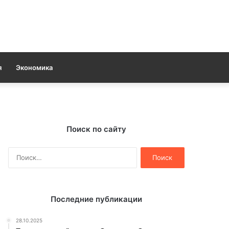
я
Экономика
Поиск по сайту
Найти:
Последние публикации
28.10.2025