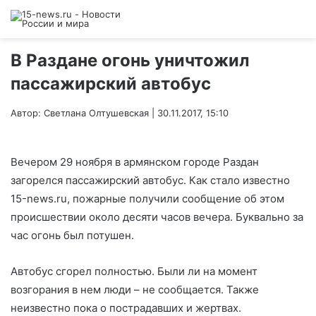
В Раздане огонь уничтожил
пассажирский автобус
Автор: Светлана Олтушевская | 30.11.2017, 15:10
Вечером 29 ноября в армянском городе Раздан
загорелся пассажирский автобус. Как стало известно
15-news.ru, пожарные получили сообщение об этом
происшествии около десяти часов вечера. Буквально за
час огонь был потушен.
Автобус сгорел полностью. Были ли на момент
возгорания в нем люди – не сообщается. Также
неизвестно пока о пострадавших и жертвах.