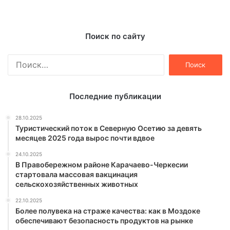
Поиск по сайту
Найти:
Последние публикации
28.10.2025
Туристический поток в Северную Осетию за девять
месяцев 2025 года вырос почти вдвое
24.10.2025
В Правобережном районе Карачаево-Черкесии
стартовала массовая вакцинация
сельскохозяйственных животных
22.10.2025
Более полувека на страже качества: как в Моздоке
обеспечивают безопасность продуктов на рынке