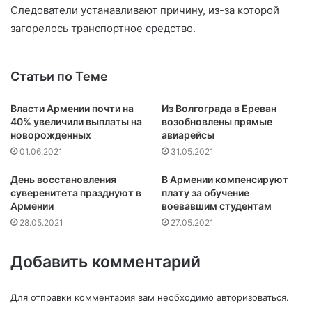
Следователи устанавливают причину, из-за которой
загорелось транспортное средство.
Статьи по Теме
Власти Армении почти на
Из Волгограда в Ереван
40% увеличили выплаты на
возобновлены прямые
новорожденных
авиарейсы
01.06.2021
31.05.2021
День восстановления
В Армении компенсируют
суверенитета празднуют в
плату за обучение
Армении
воевавшим студентам
28.05.2021
27.05.2021
Добавить комментарий
Для отправки комментария вам необходимо
авторизоваться
.