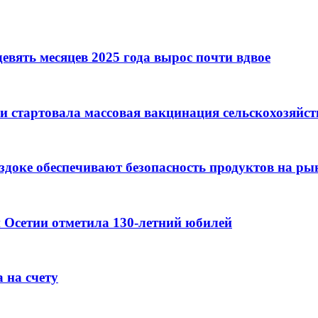
евять месяцев 2025 года вырос почти вдвое
и стартовала массовая вакцинация сельскохозяйс
оздоке обеспечивают безопасность продуктов на ры
 Осетии отметила 130-летний юбилей
 на счету