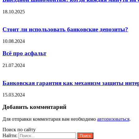
18.10.2025
Стоит ли использовать банковские депозиты?
10.08.2024
Всё про асфальт
21.07.2024
Банковская гарантия как механизм защиты интер
15.03.2024
Добавить комментарий
Для отправки комментария вам необходимо
авторизоваться
.
Поиск по сайту
Найти: