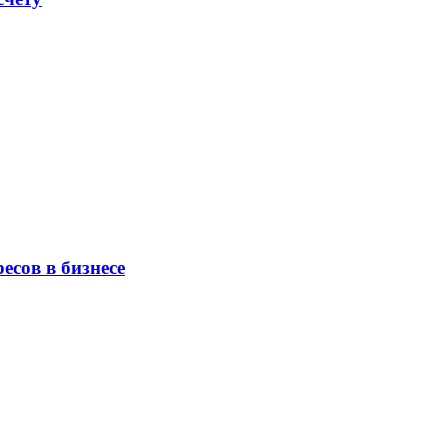
есов в бизнесе