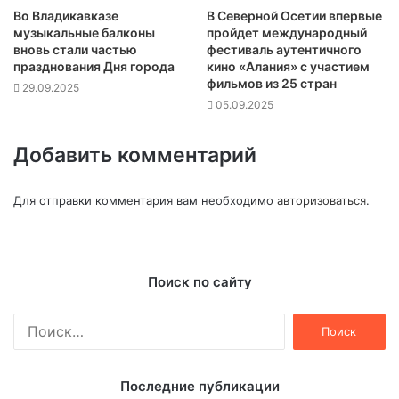
Во Владикавказе
В Северной Осетии впервые
музыкальные балконы
пройдет международный
вновь стали частью
фестиваль аутентичного
празднования Дня города
кино «Алания» с участием
фильмов из 25 стран
29.09.2025
05.09.2025
Добавить комментарий
Для отправки комментария вам необходимо
авторизоваться
.
Поиск по сайту
Найти:
Последние публикации