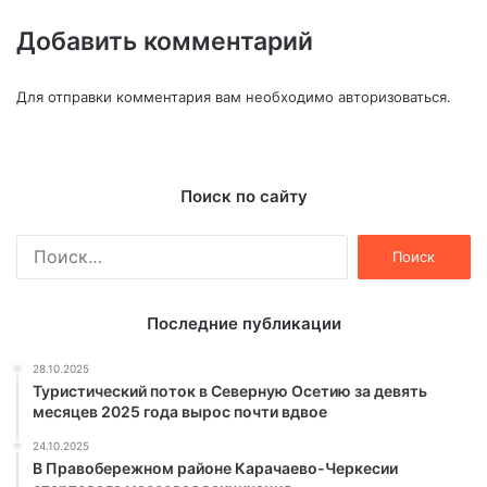
Добавить комментарий
Для отправки комментария вам необходимо
авторизоваться
.
Поиск по сайту
Найти:
Последние публикации
28.10.2025
Туристический поток в Северную Осетию за девять
месяцев 2025 года вырос почти вдвое
24.10.2025
В Правобережном районе Карачаево-Черкесии