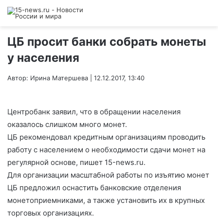
ЦБ просит банки собрать монеты
у населения
Автор: Ирина Матершева | 12.12.2017, 13:40
Центробанк заявил, что в обращении населения
оказалось слишком много монет.
ЦБ рекомендовал кредитным организациям проводить
работу с населением о необходимости сдачи монет на
регулярной основе, пишет 15-news.ru.
Для организации масштабной работы по изъятию монет
ЦБ предложил оснастить банковские отделения
монетоприемниками, а также установить их в крупных
торговых организациях.