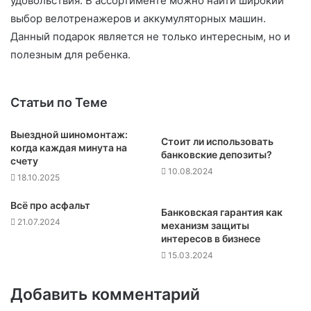
удовольствия. В ассортименте можно найти широкий
выбор велотренажеров и аккумуляторных машин.
Данный подарок является не только интересным, но и
полезным для ребенка.
Статьи по Теме
Выездной шиномонтаж:
Стоит ли использовать
когда каждая минута на
банковские депозиты?
счету
10.08.2024
18.10.2025
Всё про асфальт
Банковская гарантия как
21.07.2024
механизм защиты
интересов в бизнесе
15.03.2024
Добавить комментарий