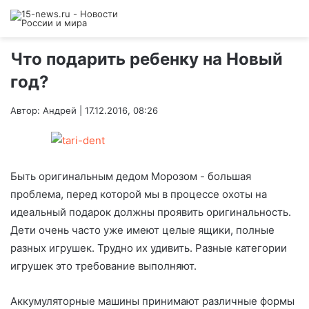
Что подарить ребенку на Новый
год?
Автор: Андрей | 17.12.2016, 08:26
Быть оригинальным дедом Морозом - большая
проблема, перед которой мы в процессе охоты на
идеальный подарок должны проявить оригинальность.
Дети очень часто уже имеют целые ящики, полные
разных игрушек. Трудно их удивить. Разные категории
игрушек это требование выполняют.
Аккумуляторные машины принимают различные формы