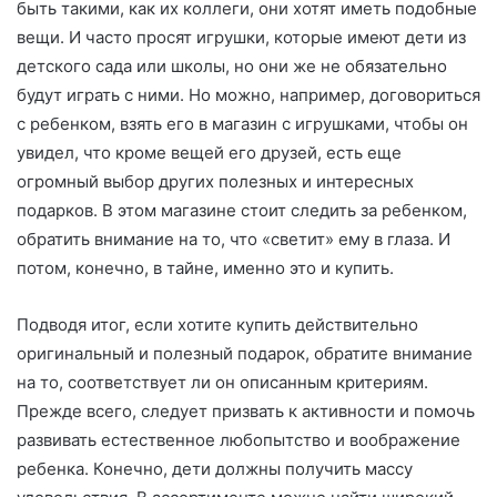
быть такими, как их коллеги, они хотят иметь подобные
вещи. И часто просят игрушки, которые имеют дети из
детского сада или школы, но они же не обязательно
будут играть с ними. Но можно, например, договориться
с ребенком, взять его в магазин с игрушками, чтобы он
увидел, что кроме вещей его друзей, есть еще
огромный выбор других полезных и интересных
подарков. В этом магазине стоит следить за ребенком,
обратить внимание на то, что «светит» ему в глаза. И
потом, конечно, в тайне, именно это и купить.
Подводя итог, если хотите купить действительно
оригинальный и полезный подарок, обратите внимание
на то, соответствует ли он описанным критериям.
Прежде всего, следует призвать к активности и помочь
развивать естественное любопытство и воображение
ребенка. Конечно, дети должны получить массу