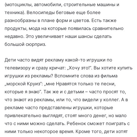
(мотоциклы, автомобили, строительные машины и
техника). Велосипеды беговые еще более
разнообразны в плане форм и цветов. Есть также
продукты, мода на которые появилась сравнительно
недавно. Это увеличивает наши шансы сделать
большой сюрприз.
Дети часто видят рекламу какой-то игрушки по
телевизору и сразу кричат: „Хочу это!”. Вы хотите купить
игрушки из рекламы? Вспомните слова из фильма
„морской Круиз”: „мне Нравятся только те песни,
которые я знаю”. Так же и с детьми – часто просят то,
что знают из рекламы, или то, что видели у коллег. А в
рекламе часто представлены игрушки, которые
привлекательно выглядят, стоят много денег, но мало
что с ними можно сделать. Ребенок сможет поиграть с
ними только некоторое время. Кроме того, дети хотят