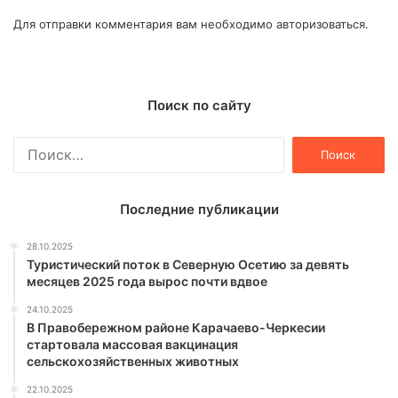
Для отправки комментария вам необходимо
авторизоваться
.
Поиск по сайту
Найти:
Последние публикации
28.10.2025
Туристический поток в Северную Осетию за девять
месяцев 2025 года вырос почти вдвое
24.10.2025
В Правобережном районе Карачаево-Черкесии
стартовала массовая вакцинация
сельскохозяйственных животных
22.10.2025