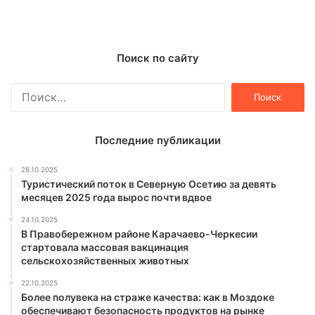
Поиск по сайту
Найти:
Последние публикации
28.10.2025
Туристический поток в Северную Осетию за девять
месяцев 2025 года вырос почти вдвое
24.10.2025
В Правобережном районе Карачаево-Черкесии
стартовала массовая вакцинация
сельскохозяйственных животных
22.10.2025
Более полувека на страже качества: как в Моздоке
обеспечивают безопасность продуктов на рынке