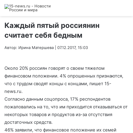
Каждый пятый россиянин
считает себя бедным
Автор: Ирина Матершева | 07.12.2017, 15:03
Около 20% россиян говорят о своем тяжелом
финансовом положении. 4% опрошенных признаются,
что с трудом сводят концы с концами, пишет 15-
news.ru.
Согласно данным соцопроса, 17% респондентов
пожаловались на то, что им приходится отказываться от
некоторых товаров и продуктов из-за отсутствия
достаточных средств.
46% заявили, что финансовое положение их семей