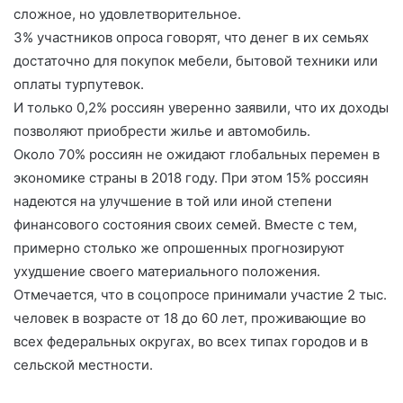
сложное, но удовлетворительное.
3% участников опроса говорят, что денег в их семьях
достаточно для покупок мебели, бытовой техники или
оплаты турпутевок.
И только 0,2% россиян уверенно заявили, что их доходы
позволяют приобрести жилье и автомобиль.
Около 70% россиян не ожидают глобальных перемен в
экономике страны в 2018 году. При этом 15% россиян
надеются на улучшение в той или иной степени
финансового состояния своих семей. Вместе с тем,
примерно столько же опрошенных прогнозируют
ухудшение своего материального положения.
Отмечается, что в соцопросе принимали участие 2 тыс.
человек в возрасте от 18 до 60 лет, проживающие во
всех федеральных округах, во всех типах городов и в
сельской местности.