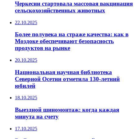
Черкесии стартовала массовая вакцинация
сельскохозяйственных животных
22.10.2025
Более полувека на страже качества: как в
Моздоке обеспечивают безопасность
продуктов на рынке
20.10.2025
Национальная научная библиотека
Северной Осетии отметила 130-летний
юбилей
18.10.2025
Выездной шиномонтаж: когда каждая
минута на счету
17.10.2025