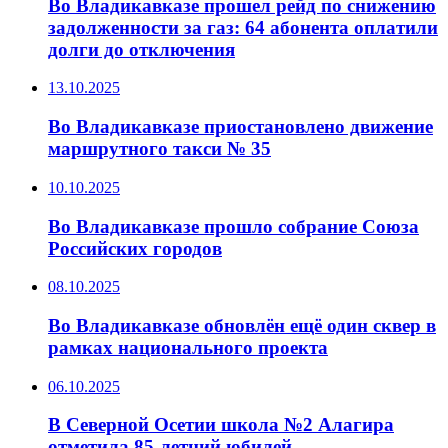
Во Владикавказе прошел рейд по снижению
задолженности за газ: 64 абонента оплатили
долги до отключения
13.10.2025
Во Владикавказе приостановлено движение
маршрутного такси № 35
10.10.2025
Во Владикавказе прошло собрание Союза
Российских городов
08.10.2025
Во Владикавказе обновлён ещё один сквер в
рамках национального проекта
06.10.2025
В Северной Осетии школа №2 Алагира
отметила 85-летний юбилей