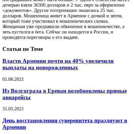
дочерью взяли 36300 долларов и 2 тыс. евро за оформление
«документов». Другие потерпевшие лишились 25 тыс.
долларов. Мошенница живет в Армении с дочкой и зятем,
который тоже участвовал в мошеннических схемах.
Женщинам уже предъявили обвинение в мошенничестве, а
зять пустился в бега. Сейчас он находится в России, и
проводятся переговоры о его выдаче.
Статьи по Теме
Власти Армении почти на 40% увеличили
выплаты на новорожденных
01.06.2021
Из Волгограда в Ереван возобновлены прямые
авиарейсы
31.05.2021
День восстановления суверенитета празднуют в
Армении