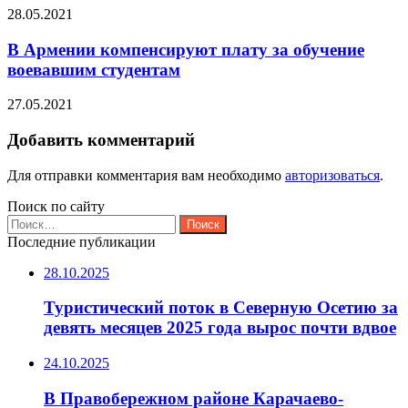
28.05.2021
В Армении компенсируют плату за обучение
воевавшим студентам
27.05.2021
Добавить комментарий
Для отправки комментария вам необходимо
авторизоваться
.
Поиск по сайту
Найти:
Последние публикации
28.10.2025
Туристический поток в Северную Осетию за
девять месяцев 2025 года вырос почти вдвое
24.10.2025
В Правобережном районе Карачаево-