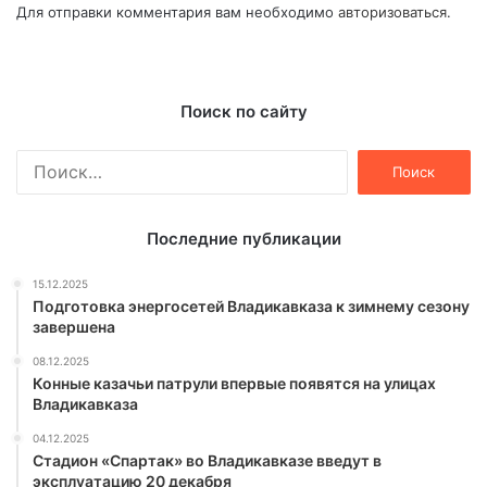
Для отправки комментария вам необходимо
авторизоваться
.
Поиск по сайту
Найти:
Последние публикации
15.12.2025
Подготовка энергосетей Владикавказа к зимнему сезону
завершена
08.12.2025
Конные казачьи патрули впервые появятся на улицах
Владикавказа
04.12.2025
Стадион «Спартак» во Владикавказе введут в
эксплуатацию 20 декабря