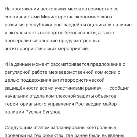
На протяжении нескольких месяцев совместно со
специалистами Министерства экономического
развития республики росгвардейцы оценивали наличие
и актуальность паспортов безопасности, а также
проверяли выполнение предусмотренных
антитеррористических мероприятий.
«На данный момент рассматривается предложение о
регулярной работе межведомственной комиссии с
целью поддержания антитеррористической
защищённости всеми участниками рынка», — сообщил
начальник отдела комплексной защиты объектов
территориального управления Росгвардии майор
полиции Руслан Бугулов.
Следующим этапом запланированы контрольные
проверки на тех объектах, где ранее были выявлены