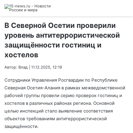
В Северной Осетии проверили
уровень антитеррористической
защищённости гостиниц и
хостелов
Автор: Влад | 11.12.2025, 12:19
Сотрудники Управления Росгвардии по Республике
Северная Осетия-Алания в рамках межведомственной
рабочей группы провели серию проверок гостиниц и
хостелов в различных районах региона. Основной
целью инспекций стало выявление соответствия
объектов требованиям антитеррористической
защищённости.