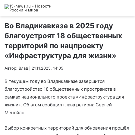
Во Владикавказе в 2025 году
благоустроят 18 общественных
территорий по нацпроекту
«Инфраструктура для жизни»
Автор: Влад | 21.11.2025, 14:05
В текущем году во Владикавказе завершится
благоустройство 18 общественных пространств в
рамках национального проекта «Инфраструктура для
жизни». Об этом сообщил глава региона Сергей
Меняйло.
Выбор конкретных территорий для обновления прошёл