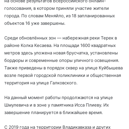
на основе результатов Всероссийского онлайн-
голосования, в котором приняли участие жители
города. По словам Меняйло, из 18 запланированных
объектов 16 уже завершены.
Среди обновлённых зон — набережная реки Терек в
районе Колка Кесаева. На площади 1600 квадратных
метров здесь уложена новая брусчатка, установлены
бордюры и современные опоры уличного освещения.
Также приведены в порядок сквер на улице Куйбышева
возле первой городской поликлиники и общественная
территория на улице Галковского.
На данный момент работы продолжаются на улице
Шмулевича и в зоне у памятника Исса Плиеву. Их
завершение планируется в ближайшее время.
С 2019 года на территории Владикавказа и других