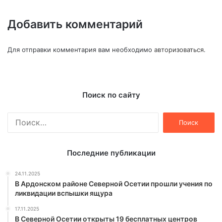
Добавить комментарий
Для отправки комментария вам необходимо
авторизоваться
.
Поиск по сайту
Найти:
Последние публикации
24.11.2025
В Ардонском районе Северной Осетии прошли учения по
ликвидации вспышки ящура
17.11.2025
В Северной Осетии открыты 19 бесплатных центров