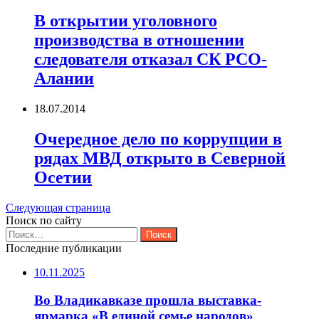
В открытии уголовного
производства в отношении
следователя отказал СК РСО-
Алании
18.07.2014
Очередное дело по коррупции в
рядах МВД открыто в Северной
Осетии
Следующая страница
Поиск по сайту
Найти:
Последние публикации
10.11.2025
Во Владикавказе прошла выставка-
ярмарка «В единой семье народов»