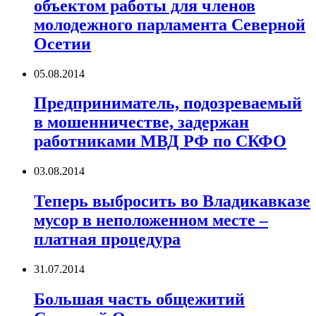
объектом работы для членов
молодежного парламента Северной
Осетии
05.08.2014
Предприниматель, подозреваемый
в мошенничестве, задержан
работниками МВД РФ по СКФО
03.08.2014
Теперь выбросить во Владикавказе
мусор в неположенном месте –
платная процедура
31.07.2014
Большая часть общежитий