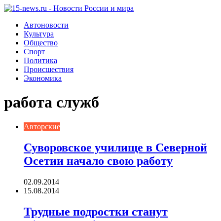
Автоновости
Культура
Общество
Спорт
Политика
Происшествия
Экономика
работа служб
Авторские
Суворовское училище в Северной
Осетии начало свою работу
02.09.2014
15.08.2014
Трудные подростки станут