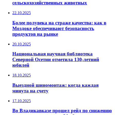
сельскохозяйственных животных
22.10.2025
Более полувека на страже качества: как в
Моздоке обеспечивают безопасность
продуктов на рынке
20.10.2025
Национальная научная библиотека
Северной Осетии отметила 130-летний
юбилей
18.10.2025
Выездной шиномонтаж: когда каждая
минута на счету
17.10.2025
Во Владикавказе прошел рейд по снижению