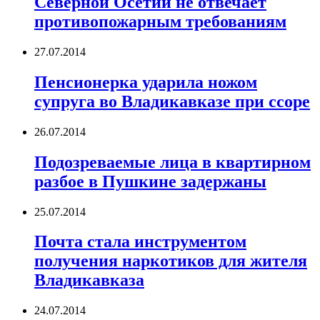
Северной Осетии не отвечает
противопожарным требованиям
27.07.2014
Пенсионерка ударила ножом
супруга во Владикавказе при ссоре
26.07.2014
Подозреваемые лица в квартирном
разбое в Пушкине задержаны
25.07.2014
Почта стала инструментом
получения наркотиков для жителя
Владикавказа
24.07.2014