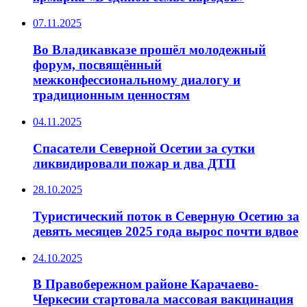
07.11.2025
Во Владикавказе прошёл молодежный
форум, посвящённый
межконфессиональному диалогу и
традиционным ценностям
04.11.2025
Спасатели Северной Осетии за сутки
ликвидировали пожар и два ДТП
28.10.2025
Туристический поток в Северную Осетию за
девять месяцев 2025 года вырос почти вдвое
24.10.2025
В Правобережном районе Карачаево-
Черкесии стартовала массовая вакцинация