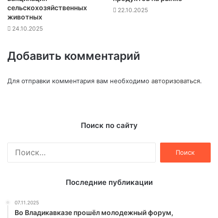
сельскохозяйственных
22.10.2025
животных
24.10.2025
Добавить комментарий
Для отправки комментария вам необходимо
авторизоваться
.
Поиск по сайту
Найти:
Последние публикации
07.11.2025
Во Владикавказе прошёл молодежный форум,