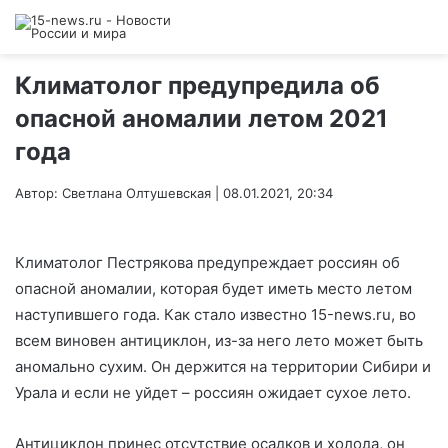
Климатолог предупредила об
опасной аномалии летом 2021
года
Автор: Светлана Олтушевская | 08.01.2021, 20:34
Климатолог Пестрякова предупреждает россиян об
опасной аномалии, которая будет иметь место летом
наступившего года. Как стало известно 15-news.ru, во
всем виновен антициклон, из-за него лето может быть
аномально сухим. Он держится на территории Сибири и
Урала и если не уйдет – россиян ожидает сухое лето.
Антициклон принес отсутствие осадков и холода, он