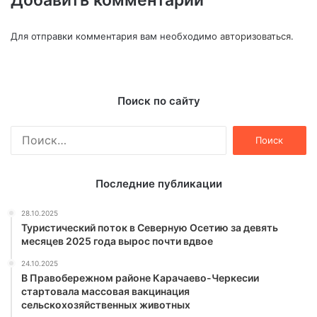
Добавить комментарий
Для отправки комментария вам необходимо
авторизоваться
.
Поиск по сайту
Найти:
Последние публикации
28.10.2025
Туристический поток в Северную Осетию за девять
месяцев 2025 года вырос почти вдвое
24.10.2025
В Правобережном районе Карачаево-Черкесии
стартовала массовая вакцинация
сельскохозяйственных животных