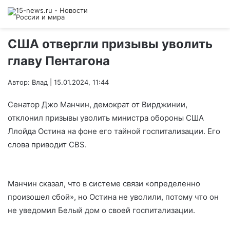
США отвергли призывы уволить
главу Пентагона
Автор: Влад | 15.01.2024, 11:44
Сенатор Джо Манчин, демократ от Вирджинии,
отклонил призывы уволить министра обороны США
Ллойда Остина на фоне его тайной госпитализации. Его
слова приводит CBS.
Манчин сказал, что в системе связи «определенно
произошел сбой», но Остина не уволили, потому что он
не уведомил Белый дом о своей госпитализации.