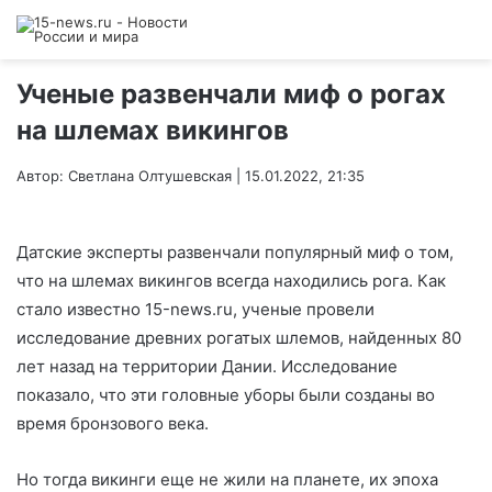
Ученые развенчали миф о рогах
на шлемах викингов
Автор: Светлана Олтушевская | 15.01.2022, 21:35
Датские эксперты развенчали популярный миф о том,
что на шлемах викингов всегда находились рога. Как
стало известно 15-news.ru, ученые провели
исследование древних рогатых шлемов, найденных 80
лет назад на территории Дании. Исследование
показало, что эти головные уборы были созданы во
время бронзового века.
Но тогда викинги еще не жили на планете, их эпоха