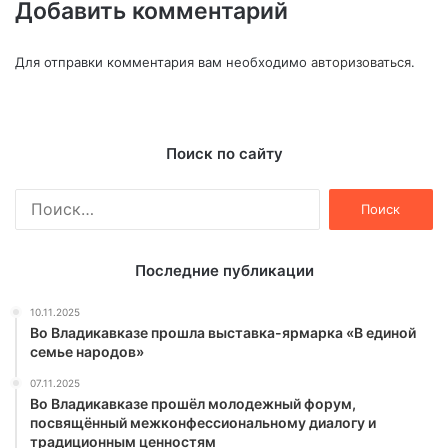
Добавить комментарий
Для отправки комментария вам необходимо
авторизоваться
.
Поиск по сайту
Найти:
Последние публикации
10.11.2025
Во Владикавказе прошла выставка-ярмарка «В единой
семье народов»
07.11.2025
Во Владикавказе прошёл молодежный форум,
посвящённый межконфессиональному диалогу и
традиционным ценностям