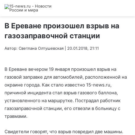
В Ереване произошел взрыв на
газозаправочной станции
Автор: Светлана Олтушевская | 20.01.2018, 21:11
В Ереване вечером 19 января произошел взрыв на
газовой заправке для автомобилей, расположенной на
окраине города. Как стало известно 15-news.ru,
причиной инцидента стал взрыв газового баллона,
установленного на маршрутке. Пострадал работник
газозаправочной станции, его отвезли в больницу с
травмами.
Свидетели говорят, что взрыв повредил две машины.