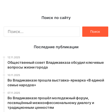
Поиск по сайту
Найти:
Последние публикации
12.11.2025
Общественный совет Владикавказа обсудил ключевые
вопросы жизни города
10.11.2025
Во Владикавказе прошла выставка-ярмарка «В единой
семье народов»
07.11.2025
Во Владикавказе прошёл молодежный форум,
посвящённый межконфессиональному диалогу и
традиционным ценностям