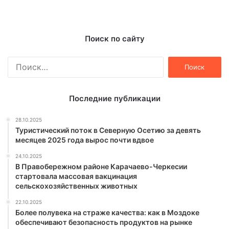
Поиск по сайту
Найти:
Последние публикации
28.10.2025
Туристический поток в Северную Осетию за девять
месяцев 2025 года вырос почти вдвое
24.10.2025
В Правобережном районе Карачаево-Черкесии
стартовала массовая вакцинация
сельскохозяйственных животных
22.10.2025
Более полувека на страже качества: как в Моздоке
обеспечивают безопасность продуктов на рынке