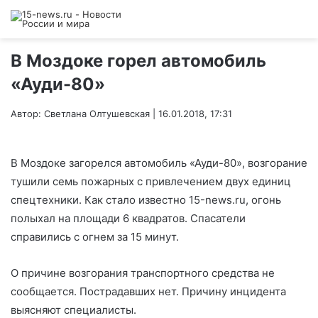
В Моздоке горел автомобиль
«Ауди-80»
Автор: Светлана Олтушевская | 16.01.2018, 17:31
В Моздоке загорелся автомобиль «Ауди-80», возгорание
тушили семь пожарных с привлечением двух единиц
спецтехники. Как стало известно 15-news.ru, огонь
полыхал на площади 6 квадратов. Спасатели
справились с огнем за 15 минут.
О причине возгорания транспортного средства не
сообщается. Пострадавших нет. Причину инцидента
выясняют специалисты.