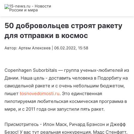
50 добровольцев строят ракету
для отправки в космос
Автор: Артем Алексеев | 06.02.2022, 15:58
Copenhagen Suborbitals — группа ученых-любителей из
Дании. Наша цель - доставить человека в Подорбиту на
самодельной ракете и с очень небольшим бюджетом,
пишет
tosnovedomosti.ru
. Это единственная
пилотируемая любительская космическая программа в
мире, и с 2011 года они запустили пять ракет.
Присмотритесь - Илон Маск, Ричард Брэнсон и Джефф
Безос! У вас тут реальная конкуренция. Мэдс Стенфатт,