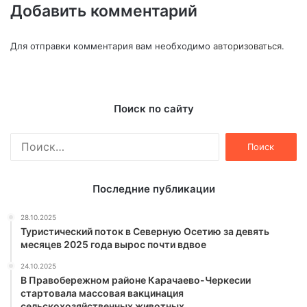
Добавить комментарий
Для отправки комментария вам необходимо
авторизоваться
.
Поиск по сайту
Найти:
Последние публикации
28.10.2025
Туристический поток в Северную Осетию за девять
месяцев 2025 года вырос почти вдвое
24.10.2025
В Правобережном районе Карачаево-Черкесии
стартовала массовая вакцинация
сельскохозяйственных животных