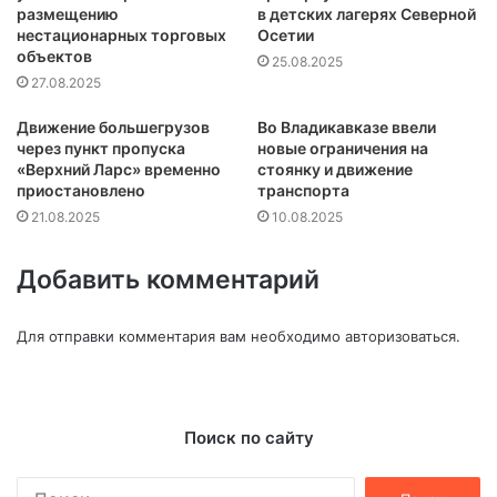
размещению
в детских лагерях Северной
нестационарных торговых
Осетии
объектов
25.08.2025
27.08.2025
Движение большегрузов
Во Владикавказе ввели
через пункт пропуска
новые ограничения на
«Верхний Ларс» временно
стоянку и движение
приостановлено
транспорта
21.08.2025
10.08.2025
Добавить комментарий
Для отправки комментария вам необходимо
авторизоваться
.
Поиск по сайту
Найти: