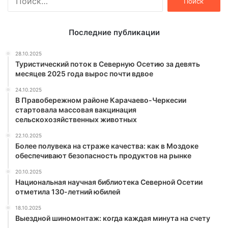
Последние публикации
28.10.2025
Туристический поток в Северную Осетию за девять
месяцев 2025 года вырос почти вдвое
24.10.2025
В Правобережном районе Карачаево-Черкесии
стартовала массовая вакцинация
сельскохозяйственных животных
22.10.2025
Более полувека на страже качества: как в Моздоке
обеспечивают безопасность продуктов на рынке
20.10.2025
Национальная научная библиотека Северной Осетии
отметила 130-летний юбилей
18.10.2025
Выездной шиномонтаж: когда каждая минута на счету