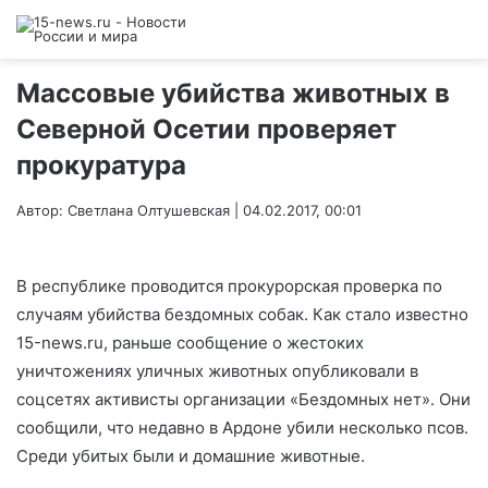
Массовые убийства животных в
Северной Осетии проверяет
прокуратура
Автор: Светлана Олтушевская | 04.02.2017, 00:01
В республике проводится прокурорская проверка по
случаям убийства бездомных собак. Как стало известно
15-news.ru, раньше сообщение о жестоких
уничтожениях уличных животных опубликовали в
соцсетях активисты организации «Бездомных нет». Они
сообщили, что недавно в Ардоне убили несколько псов.
Среди убитых были и домашние животные.