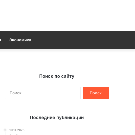
я
Экономика
Поиск по сайту
Найти:
Последние публикации
10.11.2025