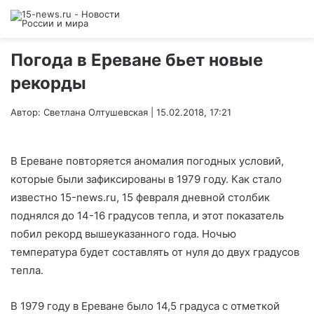
Погода в Ереване бьет новые
рекорды
Автор: Светлана Олтушевская | 15.02.2018, 17:21
В Ереване повторяется аномалия погодных условий,
которые были зафиксированы в 1979 году. Как стало
известно 15-news.ru, 15 февраля дневной столбик
поднялся до 14-16 градусов тепла, и этот показатель
побил рекорд вышеуказанного года. Ночью
температура будет составлять от нуля до двух градусов
тепла.
В 1979 году в Ереване было 14,5 градуса с отметкой