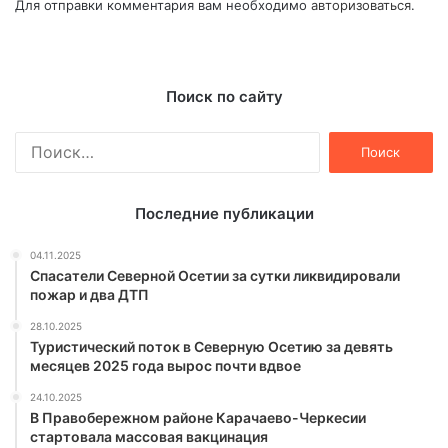
Для отправки комментария вам необходимо
авторизоваться
.
Поиск по сайту
Найти:
Последние публикации
04.11.2025
Спасатели Северной Осетии за сутки ликвидировали
пожар и два ДТП
28.10.2025
Туристический поток в Северную Осетию за девять
месяцев 2025 года вырос почти вдвое
24.10.2025
В Правобережном районе Карачаево-Черкесии
стартовала массовая вакцинация