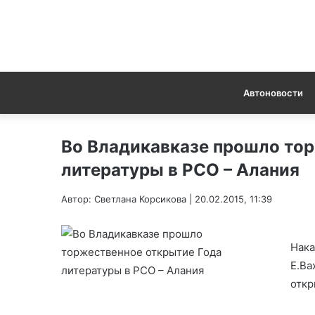
Автоновости
Во Владикавказе прошло тор
литературы в РСО – Алания
Автор: Светлана Корсикова | 20.02.2015, 11:39
Нака
Е.Ва
откр