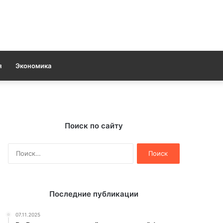
я
Экономика
Поиск по сайту
Найти:
Последние публикации
07.11.2025