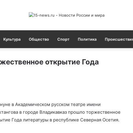
Культура
Общество
Спорт
Политика
Происшестви
жественное открытие Года
нуне в Академическом русском театре имени
хтангова в городе Владикавказ прошло торжественное
ытие Года литературы в республике Северная Осетия.