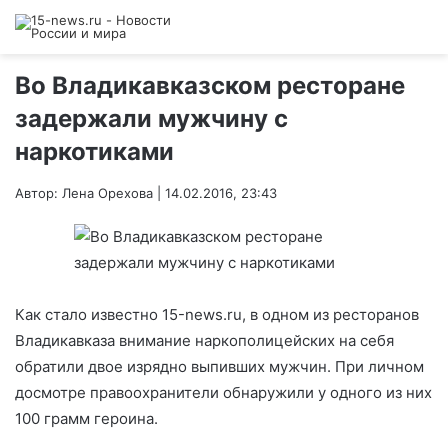
Во Владикавказском ресторане
задержали мужчину с
наркотиками
Автор: Лена Орехова | 14.02.2016, 23:43
Как стало известно 15-news.ru, в одном из ресторанов
Владикавказа внимание наркополицейских на себя
обратили двое изрядно выпивших мужчин. При личном
досмотре правоохранители обнаружили у одного из них
100 грамм героина.