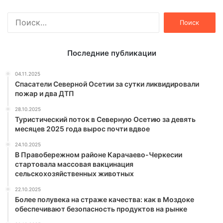
Найти:
Последние публикации
04.11.2025
Спасатели Северной Осетии за сутки ликвидировали
пожар и два ДТП
28.10.2025
Туристический поток в Северную Осетию за девять
месяцев 2025 года вырос почти вдвое
24.10.2025
В Правобережном районе Карачаево-Черкесии
стартовала массовая вакцинация
сельскохозяйственных животных
22.10.2025
Более полувека на страже качества: как в Моздоке
обеспечивают безопасность продуктов на рынке