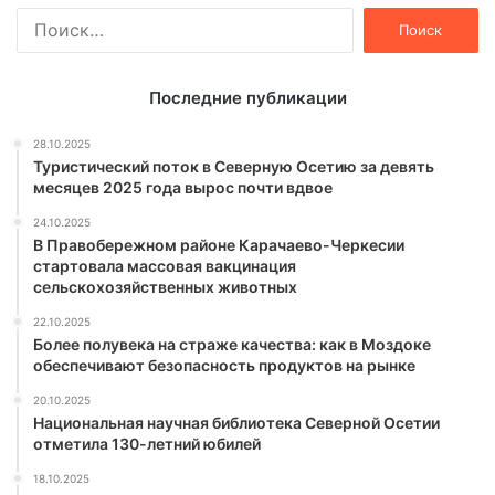
Найти:
Последние публикации
28.10.2025
Туристический поток в Северную Осетию за девять
месяцев 2025 года вырос почти вдвое
24.10.2025
В Правобережном районе Карачаево-Черкесии
стартовала массовая вакцинация
сельскохозяйственных животных
22.10.2025
Более полувека на страже качества: как в Моздоке
обеспечивают безопасность продуктов на рынке
20.10.2025
Национальная научная библиотека Северной Осетии
отметила 130-летний юбилей
18.10.2025