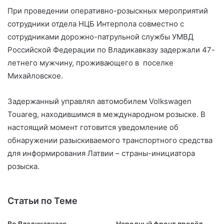
При проведении оперативно-розыскных мероприятий
сотрудники отдела НЦБ Интерпола совместно с
сотрудниками дорожно-патрульной службы УМВД
Российской Федерации по Владикавказу задержали 47-
летнего мужчину, проживающего в поселке
Михайловское.
Задержанный управлял автомобилем Volkswagen
Touareg, находившимся в международном розыске. В
настоящий момент готовится уведомление об
обнаружении разыскиваемого транспортного средства
для информирования Латвии – страны-инициатора
розыска.
Статьи по Теме
Во Владикавказе
Народный фронт провёл