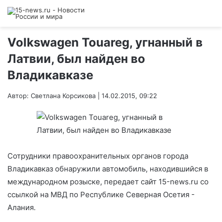
Volkswagen Touareg, угнанный в
Латвии, был найден во
Владикавказе
Автор: Светлана Корсикова | 14.02.2015, 09:22
Сотрудники правоохранительных органов города
Владикавказ обнаружили автомобиль, находившийся в
международном розыске, передает сайт 15-news.ru со
ссылкой на МВД по Республике Северная Осетия -
Алания.