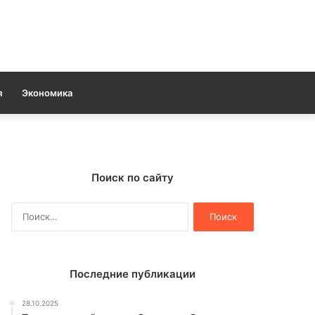
я
Экономика
Поиск по сайту
Найти:
Последние публикации
28.10.2025