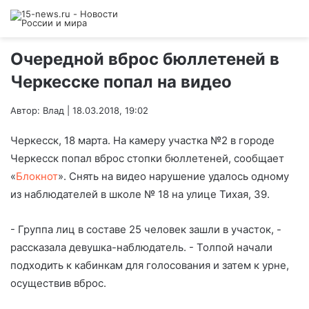
Очередной вброс бюллетеней в
Черкесске попал на видео
Автор: Влад | 18.03.2018, 19:02
Черкесск, 18 марта. На камеру участка №2 в городе
Черкесск попал вброс стопки бюллетеней, сообщает
«
Блокнот
». Снять на видео нарушение удалось одному
из наблюдателей в школе № 18 на улице Тихая, 39.
- Группа лиц в составе 25 человек зашли в участок, -
рассказала девушка-наблюдатель. - Толпой начали
подходить к кабинкам для голосования и затем к урне,
осуществив вброс.