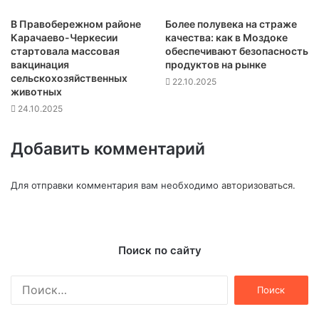
В Правобережном районе
Более полувека на страже
Карачаево-Черкесии
качества: как в Моздоке
стартовала массовая
обеспечивают безопасность
вакцинация
продуктов на рынке
сельскохозяйственных
22.10.2025
животных
24.10.2025
Добавить комментарий
Для отправки комментария вам необходимо
авторизоваться
.
Поиск по сайту
Найти: