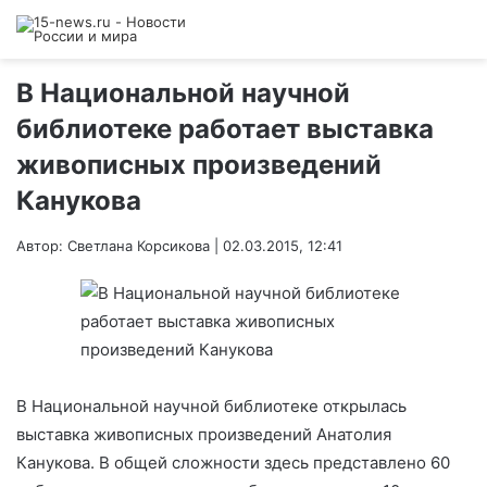
В Национальной научной
библиотеке работает выставка
живописных произведений
Канукова
Автор: Светлана Корсикова | 02.03.2015, 12:41
В Национальной научной библиотеке открылась
выставка живописных произведений Анатолия
Канукова. В общей сложности здесь представлено 60