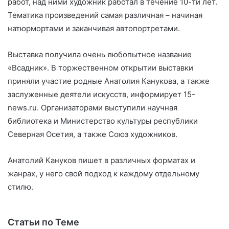
работ, над ними художник работал в течение 10-ти лет.
Тематика произведений самая различная – начиная
натюрмортами и заканчивая автопортретами.
Выставка получила очень любопытное название
«Всадник». В торжественном открытии выставки
приняли участие родные Анатолия Канукова, а также
заслуженные деятели искусств, информирует 15-
news.ru. Организаторами выступили научная
библиотека и Министерство культуры республики
Северная Осетия, а также Союз художников.
Анатолий Кануков пишет в различных форматах и
жанрах, у него свой подход к каждому отдельному
стилю.
Статьи по Теме