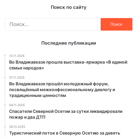
Поиск по сайту
Найти:
Последние публикации
10.11.2025
Во Владикавказе прошла выставка-ярмарка «В единой
семье народов»
07.11.2025
Во Владикавказе прошёл молодежный форум,
посвящённый межконфессиональному диалогу и
традиционным ценностям
04.11.2025
Спасатели Северной Осетии за сутки ликвидировали
пожар и два ДТП
28.10.2025
Туристический поток в Северную Осетию за девять