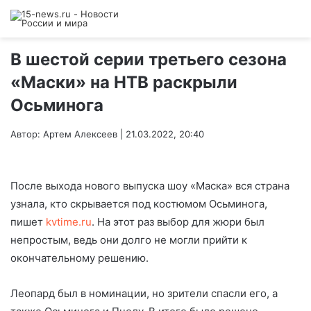
В шестой серии третьего сезона
«Маски» на НТВ раскрыли
Осьминога
Автор: Артем Алексеев | 21.03.2022, 20:40
После выхода нового выпуска шоу «Маска» вся страна
узнала, кто скрывается под костюмом Осьминога,
пишет
kvtime.ru
. На этот раз выбор для жюри был
непростым, ведь они долго не могли прийти к
окончательному решению.
Леопард был в номинации, но зрители спасли его, а