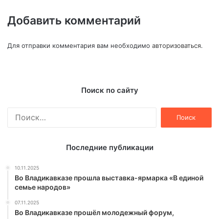
Добавить комментарий
Для отправки комментария вам необходимо
авторизоваться
.
Поиск по сайту
Найти:
Последние публикации
10.11.2025
Во Владикавказе прошла выставка-ярмарка «В единой
семье народов»
07.11.2025
Во Владикавказе прошёл молодежный форум,