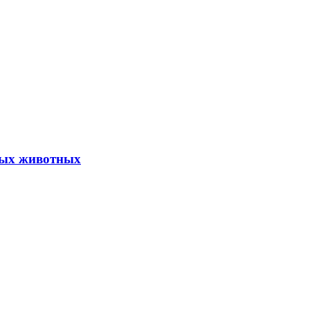
ных животных