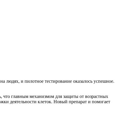
на людях, и пилотное тестирование оказалось успешное.
ь, что главным механизмом для защиты от возрастных
жки деятельности клеток. Новый препарат и помогает