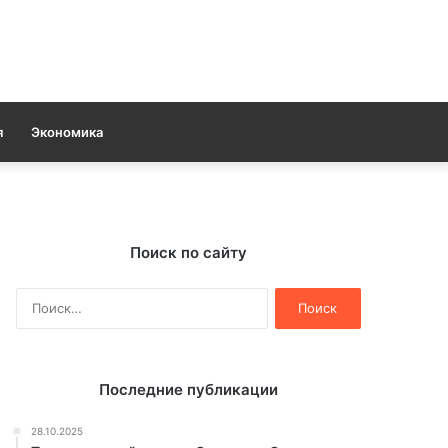
я
Экономика
Поиск по сайту
Найти:
Последние публикации
28.10.2025