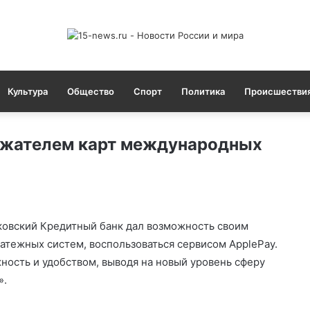
Культура
Общество
Спорт
Политика
Происшестви
ержателем карт международных
овский Кредитный банк дал возможность своим
тежных систем, воспользоваться сервисом ApplePay.
ность и удобством, выводя на новый уровень сферу
».