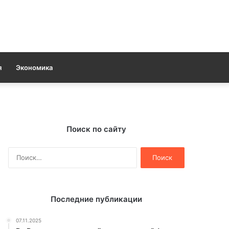
я
Экономика
Поиск по сайту
Найти:
Последние публикации
07.11.2025