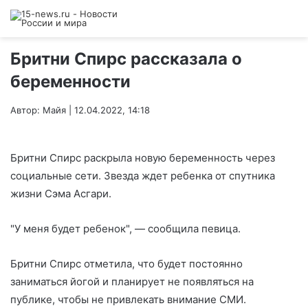
Бритни Спирс рассказала о
беременности
Автор: Майя | 12.04.2022, 14:18
Бритни Спирс раскрыла новую беременность через
социальные сети. Звезда ждет ребенка от спутника
жизни Сэма Асгари.
"У меня будет ребенок", — сообщила певица.
Бритни Спирс отметила, что будет постоянно
заниматься йогой и планирует не появляться на
публике, чтобы не привлекать внимание СМИ.