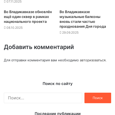
07.11.2025
Во Владикавказе обновлён
Во Владикавказе
ещё один сквер в рамках
музыкальные балконы
национального проекта
вновь стали частью
празднования Дня города
08.10.2025
29.09.2025
Добавить комментарий
Для отправки комментария вам необходимо
авторизоваться
.
Поиск по сайту
Найти:
Последние публикации