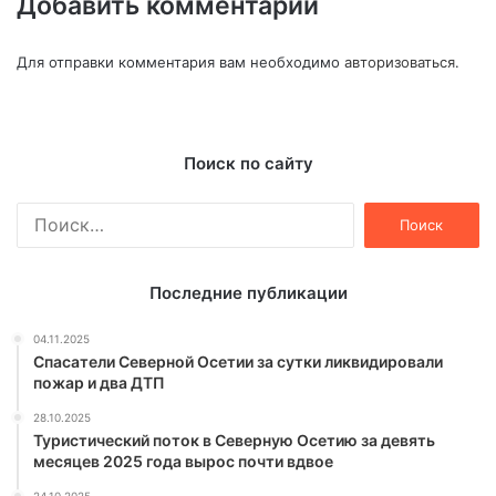
Добавить комментарий
Для отправки комментария вам необходимо
авторизоваться
.
Поиск по сайту
Найти:
Последние публикации
04.11.2025
Спасатели Северной Осетии за сутки ликвидировали
пожар и два ДТП
28.10.2025
Туристический поток в Северную Осетию за девять
месяцев 2025 года вырос почти вдвое