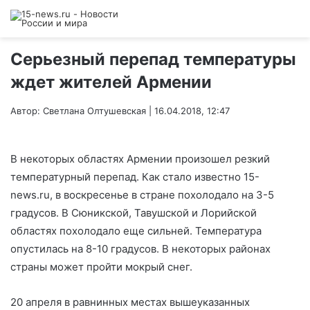
Серьезный перепад температуры
ждет жителей Армении
Автор: Светлана Олтушевская | 16.04.2018, 12:47
В некоторых областях Армении произошел резкий
температурный перепад. Как стало известно 15-
news.ru, в воскресенье в стране похолодало на 3-5
градусов. В Сюникской, Тавушской и Лорийской
областях похолодало еще сильней. Температура
опустилась на 8-10 градусов. В некоторых районах
страны может пройти мокрый снег.
20 апреля в равнинных местах вышеуказанных