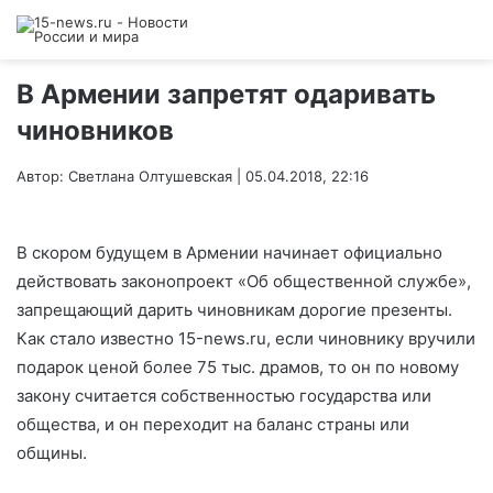
В Армении запретят одаривать
чиновников
Автор: Светлана Олтушевская | 05.04.2018, 22:16
В скором будущем в Армении начинает официально
действовать законопроект «Об общественной службе»,
запрещающий дарить чиновникам дорогие презенты.
Как стало известно 15-news.ru, если чиновнику вручили
подарок ценой более 75 тыс. драмов, то он по новому
закону считается собственностью государства или
общества, и он переходит на баланс страны или
общины.