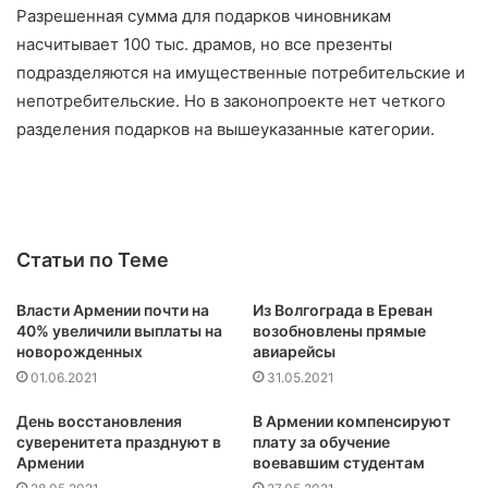
Разрешенная сумма для подарков чиновникам
насчитывает 100 тыс. драмов, но все презенты
подразделяются на имущественные потребительские и
непотребительские. Но в законопроекте нет четкого
разделения подарков на вышеуказанные категории.
Статьи по Теме
Власти Армении почти на
Из Волгограда в Ереван
40% увеличили выплаты на
возобновлены прямые
новорожденных
авиарейсы
01.06.2021
31.05.2021
День восстановления
В Армении компенсируют
суверенитета празднуют в
плату за обучение
Армении
воевавшим студентам