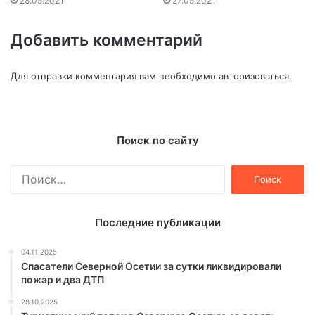
28.05.2021
27.05.2021
Добавить комментарий
Для отправки комментария вам необходимо
авторизоваться
.
Поиск по сайту
Найти:
Последние публикации
04.11.2025
Спасатели Северной Осетии за сутки ликвидировали
пожар и два ДТП
28.10.2025