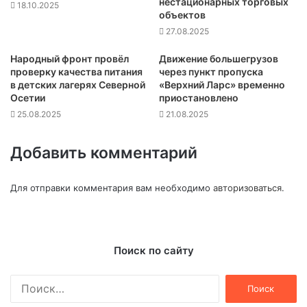
нестационарных торговых
18.10.2025
объектов
27.08.2025
Народный фронт провёл
Движение большегрузов
проверку качества питания
через пункт пропуска
в детских лагерях Северной
«Верхний Ларс» временно
Осетии
приостановлено
25.08.2025
21.08.2025
Добавить комментарий
Для отправки комментария вам необходимо
авторизоваться
.
Поиск по сайту
Найти: