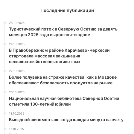
Последние публикации
28.10.2025
Туристический поток в Северную Осетию за девять
месяцев 2025 года вырос почти вдвое
24.10.2025
В Правобережном районе Карачаево-Черкесии
стартовала массовая вакцинация
сельскохозяйственных животных
22.10.2025
Более полувека на страже качества: как в Моздоке
обеспечивают безопасность продуктов на рынке
20.10.2025
Национальная научная библиотека Северной Осетии
отметила 130-летний юбилей
18.10.2025
Выездной шиномонтаж: когда каждая минута на счету
17.10.2025