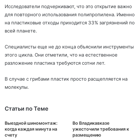
Исследователи подчеркивают, что это открытие важно
для повторного использования полипропилена. Именно
на пластиковые отходы приходится 33% загрязнений по
всей планете.
Специалисты еще не до конца объяснили инструменты
этого цикла. Они отметили, что на естественное
разложение пластика требуются сотни лет.
В случае с грибами пластик просто расщепляется на
молекулы.
Статьи по Теме
Выездной шиномонтаж:
Во Владикавказе
когда каждая минута на
ужесточили требования к
счету
размещению