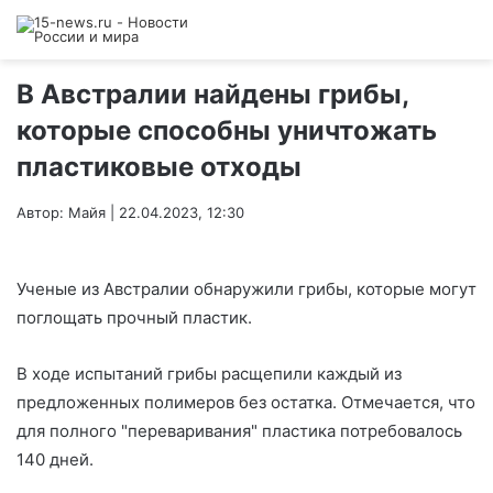
В Австралии найдены грибы,
которые способны уничтожать
пластиковые отходы
Автор: Майя | 22.04.2023, 12:30
Ученые из Австралии обнаружили грибы, которые могут
поглощать прочный пластик.
В ходе испытаний грибы расщепили каждый из
предложенных полимеров без остатка. Отмечается, что
для полного "переваривания" пластика потребовалось
140 дней.