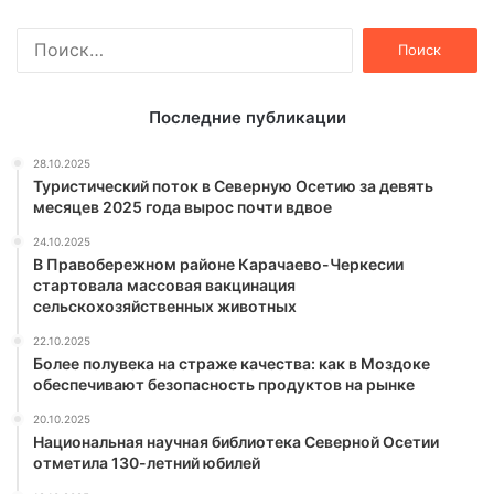
Найти:
Последние публикации
28.10.2025
Туристический поток в Северную Осетию за девять
месяцев 2025 года вырос почти вдвое
24.10.2025
В Правобережном районе Карачаево-Черкесии
стартовала массовая вакцинация
сельскохозяйственных животных
22.10.2025
Более полувека на страже качества: как в Моздоке
обеспечивают безопасность продуктов на рынке
20.10.2025
Национальная научная библиотека Северной Осетии
отметила 130-летний юбилей