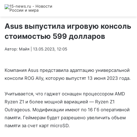
Asus выпустила игровую консоль
стоимостью 599 долларов
Автор: Майя | 13.05.2023, 12:05
Компания Asus представила адаптацию универсальной
консоли ROG Ally, которую выпустят 13 июня 2023 года.
Учитывается, что гаджет оснащен процессором AMD
Ryzen Z1 и более мощной вариацией — Ryzen Z1
Outrageous. Модификации имеют по 16 Гб оперативной
памяти. Геймерам будет разрешено увеличить объем
памяти за счет карт microSD.