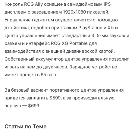
Консоль ROG Ally оснащена семидюймовым IPS-
дисплеем с разрешением 1920x1080 пикселей.
Управление гаджетом осуществляется с помощью
джойстика, подобно приставкам PlayStation и Xbox.
Центр управления имеет стандартный 3, 5-мм звуковой
разъем и интерфейс ROG XG Portable для
взаимодействия с внешней дизайнерской картой.
Собственный аккумулятор центра управления позволит
играть на нем до двух часов. Зарядное устройство
имеет предел в 65 ватт.
За базовый вариант портативного центра управления
придется заплатить $599, а за производительную
версию — $699.
Статьи по Теме