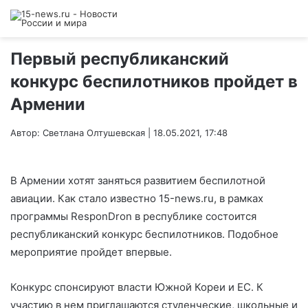
Первый республиканский
конкурс беспилотников пройдет в
Армении
Автор: Светлана Олтушевская | 18.05.2021, 17:48
В Армении хотят заняться развитием беспилотной
авиации. Как стало известно 15-news.ru, в рамках
программы ResponDron в республике состоится
республиканский конкурс беспилотников. Подобное
мероприятие пройдет впервые.
Конкурс спонсируют власти Южной Кореи и ЕС. К
участию в нем приглашаются студенческие, школьные и