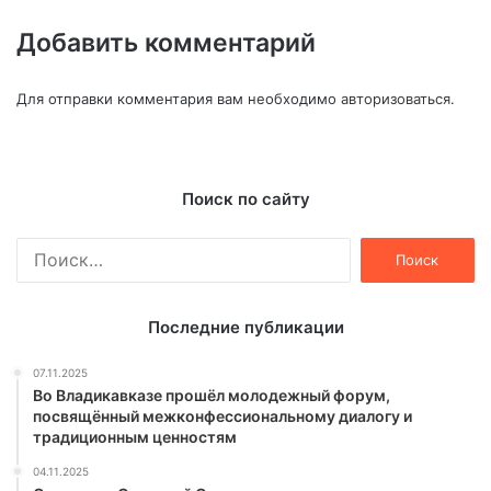
Добавить комментарий
Для отправки комментария вам необходимо
авторизоваться
.
Поиск по сайту
Найти:
Последние публикации
07.11.2025
Во Владикавказе прошёл молодежный форум,
посвящённый межконфессиональному диалогу и
традиционным ценностям
04.11.2025