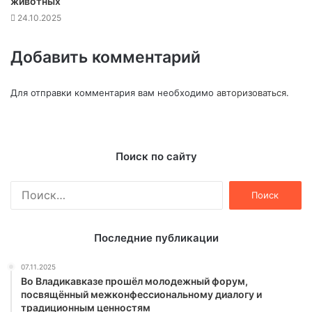
животных
24.10.2025
Добавить комментарий
Для отправки комментария вам необходимо
авторизоваться
.
Поиск по сайту
Найти:
Последние публикации
07.11.2025
Во Владикавказе прошёл молодежный форум,
посвящённый межконфессиональному диалогу и
традиционным ценностям