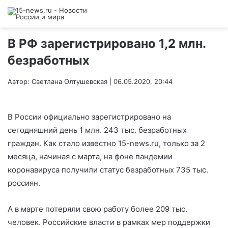
В РФ зарегистрировано 1,2 млн.
безработных
Автор: Светлана Олтушевская | 06.05.2020, 20:44
В России официально зарегистрировано на
сегодняшний день 1 млн. 243 тыс. безработных
граждан. Как стало известно 15-news.ru, только за 2
месяца, начиная с марта, на фоне пандемии
коронавируса получили статус безработных 735 тыс.
россиян.
А в марте потеряли свою работу более 209 тыс.
человек. Российские власти в рамках мер поддержки