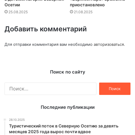
Осетии
приостановлено
25.08.2025
21.08.2025
Добавить комментарий
Для отправки комментария вам необходимо
авторизоваться
.
Поиск по сайту
Найти:
Последние публикации
28.10.2025
Туристический поток в Северную Осетию за девять
месяцев 2025 года вырос почти вдвое