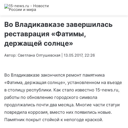
Во Владикавказе завершилась
реставрация «Фатимы,
держащей солнце»
Автор: Светлана Олтушевская | 13.05.2017, 22:26
Во Владикавказе закончился ремонт памятника
«Фатима, держащая солнце», установленном на въезде
в столицу республики. Как стало известно 15-news.ru,
работы по обновлению городского символа
продолжались почти два месяца. Многие части статуи
повредила коррозия, вместо них появились новые.
Памятник покрыт стойкой к непогоде краской.