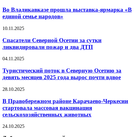
Во Владикавказе прошла выставка-ярмарка «В
единой семье народов»
10.11.2025
Спасатели Северной Осетии за сутки
ликвидировали пожар и два ДТП
04.11.2025
Туристический поток в Северную Осетию за
девять месяцев 2025 года вырос почти вдвое
28.10.2025
В Правобережном районе Карачаево-Черкесии
стартовала массовая вакцинация
сельскохозяйственных животных
24.10.2025