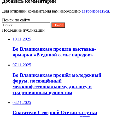
Добавить комментарий
Для отправки комментария вам необходимо
авторизоваться
.
Поиск по сайту
Найти:
Последние публикации
10.11.2025
Во Владикавказе прошла выставка-
ярмарка «В единой семье народов»
07.11.2025
Во Владикавказе прошёл молодежный
форум, посвящённый
межконфессиональному диалогу и
традиционным ценностям
04.11.2025
Спасатели Северной Осетии за сутки