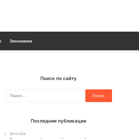
я
Экономика
Поиск по сайту
Найти:
Последние публикации
28.10.2025