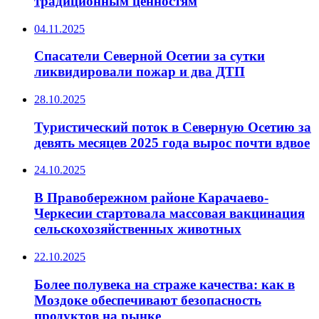
традиционным ценностям
04.11.2025
Спасатели Северной Осетии за сутки
ликвидировали пожар и два ДТП
28.10.2025
Туристический поток в Северную Осетию за
девять месяцев 2025 года вырос почти вдвое
24.10.2025
В Правобережном районе Карачаево-
Черкесии стартовала массовая вакцинация
сельскохозяйственных животных
22.10.2025
Более полувека на страже качества: как в
Моздоке обеспечивают безопасность
продуктов на рынке