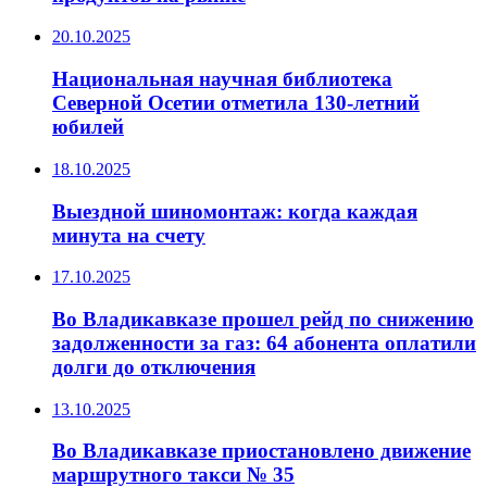
20.10.2025
Национальная научная библиотека
Северной Осетии отметила 130-летний
юбилей
18.10.2025
Выездной шиномонтаж: когда каждая
минута на счету
17.10.2025
Во Владикавказе прошел рейд по снижению
задолженности за газ: 64 абонента оплатили
долги до отключения
13.10.2025
Во Владикавказе приостановлено движение
маршрутного такси № 35